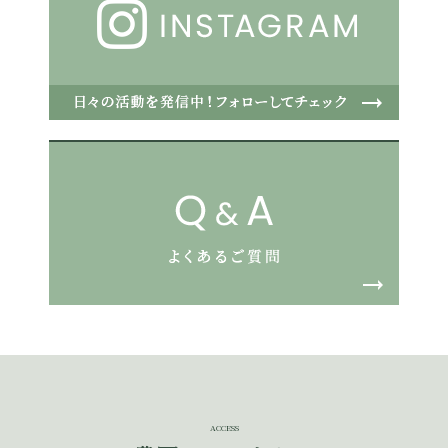
ACCESS