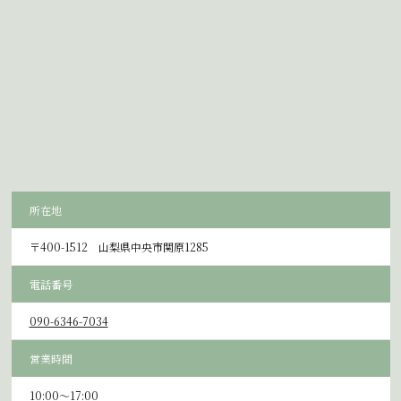
所在地
〒400-1512 山梨県中央市関原1285
電話番号
090-6346-7034
営業時間
10:00～17:00