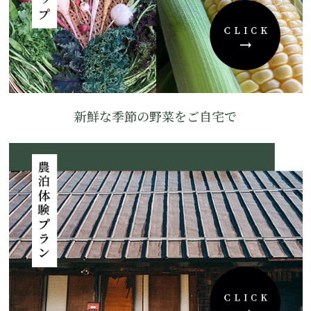
新鮮な季節の野菜をご自宅で