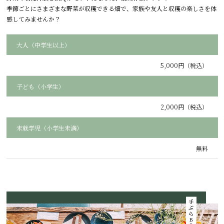
季節ごとにさまざまな野菜が収穫できる畑で、家族や友人と収穫の楽しさを体
感してみませんか？
大人（中学生以上）
5,000円（税込）
子ども（小学生）
2,000円（税込）
未就学児（小学生未満）
無料