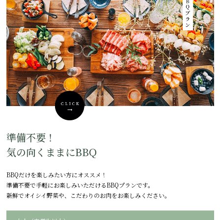
準備不要！
気の向くままにBBQ
BBQだけを楽しみたい方にオススメ！
準備不要で手軽にお楽しみいただけるBBQプランです。
新鮮でオイシイ野菜や、こだわりのお肉をお楽しみください。