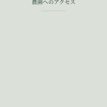
農園へのアクセス