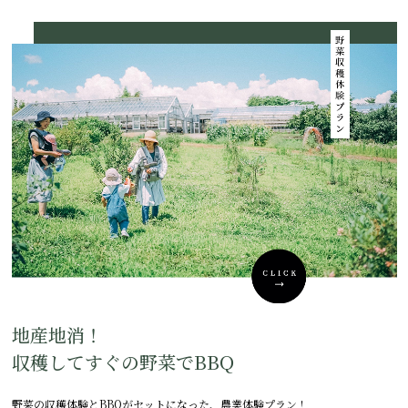
地産地消！
収穫してすぐの野菜でBBQ
野菜の収穫体験とBBQがセットになった、農業体験プラン！