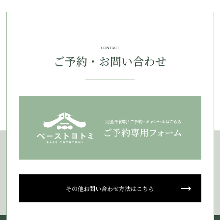
CONTACT
ご予約・お問い合わせ
その他お問い合わせ方法はこちら