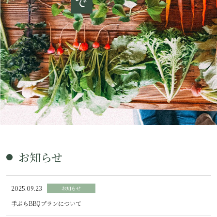
お知らせ
2025.09.23
お知らせ
手ぶらBBQプランについて