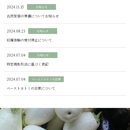
2024.11.15
お知らせ
古民家宿の準備についてお知らせ
2024.08.23
お知らせ
収穫体験の受付停止について
2024.07.04
お知らせ
特定商取引法に基づく表記
2024.07.04
ベーストヨトミの日常
ベーストヨトミの日常について