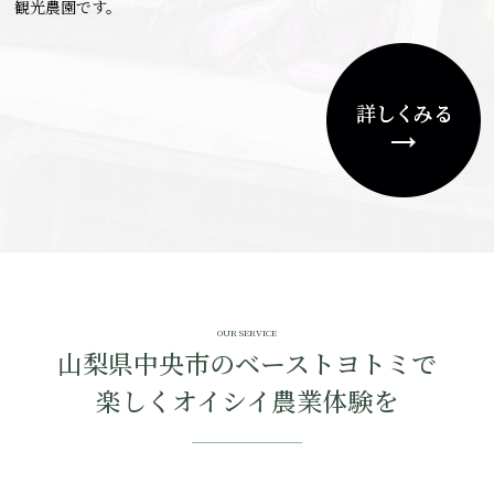
観光農園です。
OUR SERVICE
山梨県中央市のベーストヨトミで
楽しくオイシイ農業体験を